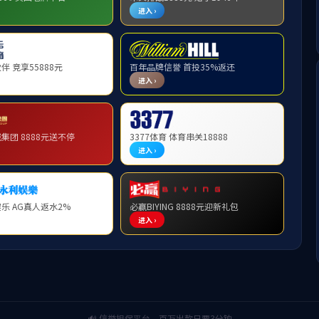
5、娱
公司设有
书室、医
炒、盖浇饭
6、其
视公司生
员工子女
有薪假期。
办生日晚
技术研发
新闻中心
人力资
技术能力
公司新闻
人才战略
硬板设备
行业动态
福利待遇
软板设备
社会责任
招聘职位