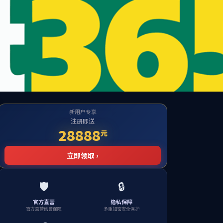
English
/
中文版
产品服务
技术研发
新闻中心
人力资源
联系我们
会保险：
体员工缴纳五险一金，员工可享受低息购房贷款。