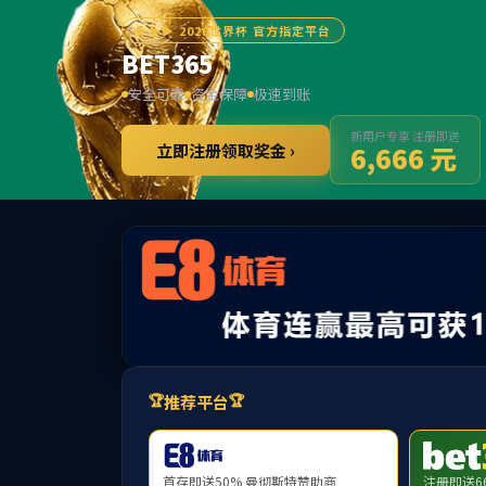
股票代码：
603459
人力资源
Human Resource
1、免费住宿:
湖景宿舍，配有空调、独立卫浴、书桌、衣柜、24小
供应、公共洗衣机、免费WIFI等设施，同时公司内