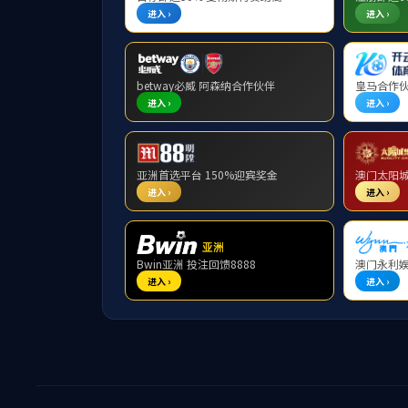
花园式酒店相配套，环境优美。
2、丰富餐食：
设有多家餐厅可供选择，自助餐、快餐、粉面、小
等多种特色小吃，并给予相应的伙食补贴。
3、带薪休假：
享有年假、婚假、产假、哺乳假、丧假、陪产假等
联系电话
关于304am永利集团
产品服务
+86 0796-8403381
304am永利集团简介
HDI
发展历程
FPC
304am永利集团荣誉
RFPC